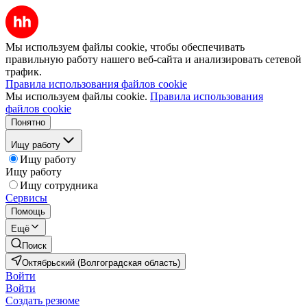
Мы используем файлы cookie, чтобы обеспечивать
правильную работу нашего веб-сайта и анализировать сетевой
трафик.
Правила использования файлов cookie
Мы используем файлы cookie.
Правила использования
файлов cookie
Понятно
Ищу работу
Ищу работу
Ищу работу
Ищу сотрудника
Сервисы
Помощь
Ещё
Поиск
Октябрьский (Волгоградская область)
Войти
Войти
Создать резюме