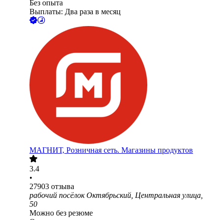
Без опыта
Выплаты: Два раза в месяц
МАГНИТ, Розничная сеть. Магазины продуктов
3.4
•
27903
отзыва
рабочий посёлок Октябрьский, Центральная улица,
50
Можно без резюме