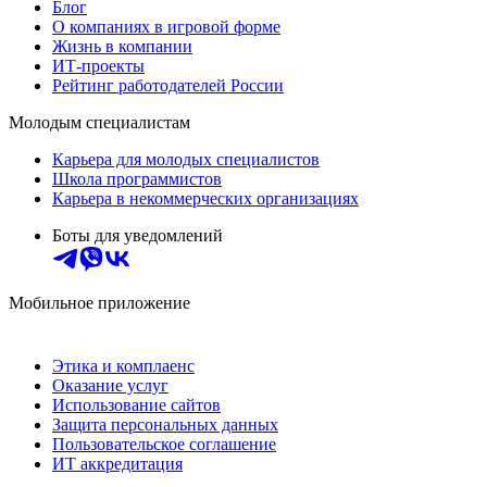
Блог
О компаниях в игровой форме
Жизнь в компании
ИТ-проекты
Рейтинг работодателей России
Молодым специалистам
Карьера для молодых специалистов
Школа программистов
Карьера в некоммерческих организациях
Боты для уведомлений
Мобильное приложение
Этика и комплаенс
Оказание услуг
Использование сайтов
Защита персональных данных
Пользовательское соглашение
ИТ аккредитация