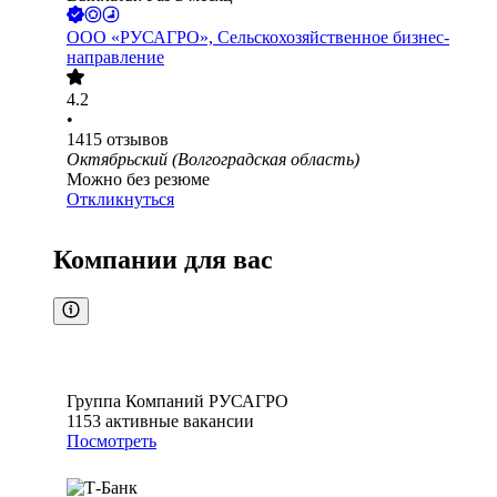
ООО
«РУСАГРО», Сельскохозяйственное бизнес-
направление
4.2
•
1415
отзывов
Октябрьский (Волгоградская область)
Можно без резюме
Откликнуться
Компании для вас
Группа Компаний РУСАГРО
1153
активные вакансии
Посмотреть