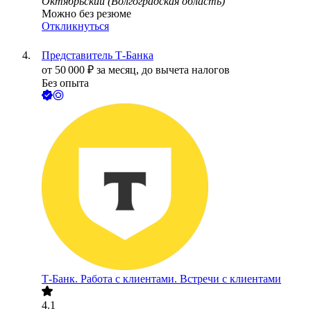
Октябрьский (Волгоградская область)
Можно без резюме
Откликнуться
Представитель Т-Банка
от
50 000
₽
за месяц,
до вычета налогов
Без опыта
Т-Банк. Работа с клиентами. Встречи с клиентами
4.1