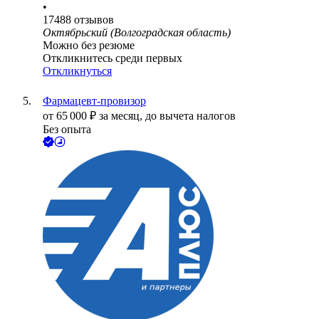
•
17488
отзывов
Октябрьский (Волгоградская область)
Можно без резюме
Откликнитесь среди первых
Откликнуться
Фармацевт-провизор
от
65 000
₽
за месяц,
до вычета налогов
Без опыта