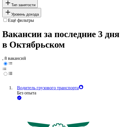
Тип занятости
Уровень дохода
Ещё фильтры
Вакансии за последние 3 дня
в Октябрьском
, 8 вакансий
Водитель грузового транспорта
Без опыта