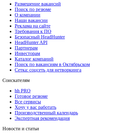
Размещение вакансий
Поиск по резюме
О компании
Наши вакансии
Реклама на сайте
Требования к ПО
Безопасный HeadHunter
HeadHunter API
Партнерам
Инвесторам
Каталог компаний
Поиск по вакансиям в Октябрьском
Сетка: соцсеть для нетворкинга
Соискателям
hh PRO
Готовое резюме
Все сервисы
Хочу у вас работать
Производственный календарь
Экспертная рекомендация
Новости и статьи