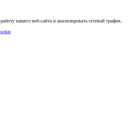
аботу нашего веб-сайта и анализировать сетевой трафик.
ookie