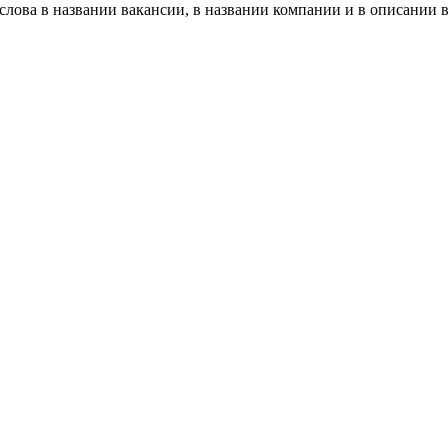
лова в названии вакансии, в названии компании и в описании 