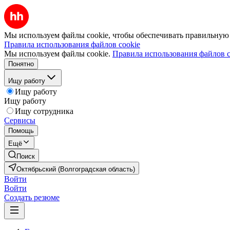
Мы используем файлы cookie, чтобы обеспечивать правильную р
Правила использования файлов cookie
Мы используем файлы cookie.
Правила использования файлов c
Понятно
Ищу работу
Ищу работу
Ищу работу
Ищу сотрудника
Сервисы
Помощь
Ещё
Поиск
Октябрьский (Волгоградская область)
Войти
Войти
Создать резюме