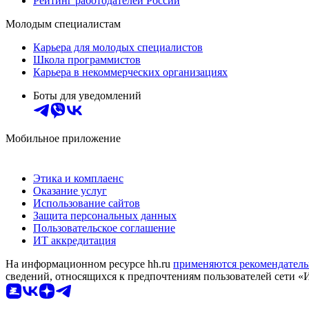
Рейтинг работодателей России
Молодым специалистам
Карьера для молодых специалистов
Школа программистов
Карьера в некоммерческих организациях
Боты для уведомлений
Мобильное приложение
Этика и комплаенс
Оказание услуг
Использование сайтов
Защита персональных данных
Пользовательское соглашение
ИТ аккредитация
На информационном ресурсе hh.ru
применяются рекомендатель
сведений, относящихся к предпочтениям пользователей сети «