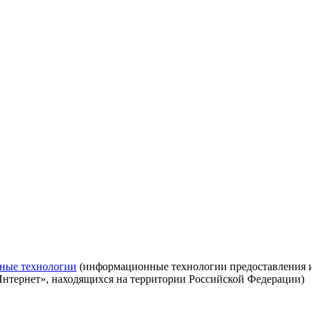
ные технологии
(информационные технологии предоставления ин
Интернет», находящихся на территории Российской Федерации)