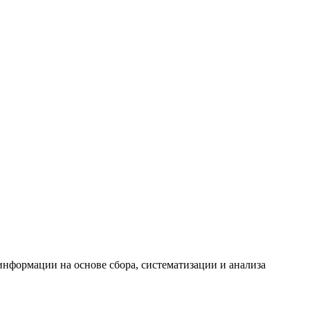
формации на основе сбора, систематизации и анализа